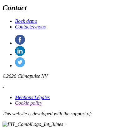
Contact
Boek demo
Contactez-nous
©2026 Climapulse NV
-
Mentions Légales
Cookie policy
This website is developed with the support of: